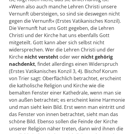
»Wenn also auch manche Lehren Christi unsere
Vernunft übersteigen, so sind sie deswegen nicht
gegen die Vernunft« (Erstes Vatikanisches Konzil).
Die Vernunft hat uns Gott gegeben, die Lehren
Christi und der Kirche hat uns ebenfalls Gott
mitgeteilt. Gott kann aber sich selbst nicht
widersprechen. Wer die Lehren Christi und der
Kirche
nicht versteht
oder wer
nicht gehörig
nachdenkt
, findet allerdings einen Widerspruch
(Erstes Vatikanisches Konzil 3, 4). Bischof Korum
von Trier sagt: Oberflächlich betrachtet, erscheint
die katholische Religion und Kirche wie die
bemalten Fenster einer Kathedrale, wenn man sie
von außen betrachtet; es erscheint keine Harmonie
und man sieht kein Bild. Erst wenn man eintritt und
das Fenster von innen betrachtet, sieht man das
schöne Bild. Ebenso sollen die Feinde der Kirche
unserer Religion näher treten, dann wird ihnen die