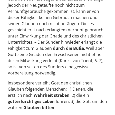
jedoch der Neugetaufte noch nicht zum
Vernunftgebrauche gekommen ist, kann er von
dieser Fähigkeit keinen Gebrauch machen und
seinen Glauben noch nicht betätigen. Dieses
geschieht erst nach erlangtem Vernunftgebrauch
unter Einwirkung der Gnade und des christlichen
Unterrichtes. – Der Sünder hinwieder erlangt die
Fähigkeit zum Glauben
durch die Buße
. Weil aber
Gott seine Gnaden den Erwachsenen nicht ohne
deren Mitwirkung verleiht (Konzil von Trient, 6, 7),
so ist von seiten des Sünders eine gewisse
Vorbereitung notwendig.
Insbesondere verleiht Gott den christlichen
Glauben folgenden Menschen: 1) Denen, die
erstlich nach
Wahrheit streben
; 2) die ein
gottesfürchtiges Leben
führen; 3) die Gott um den
wahren
Glauben bitten
.