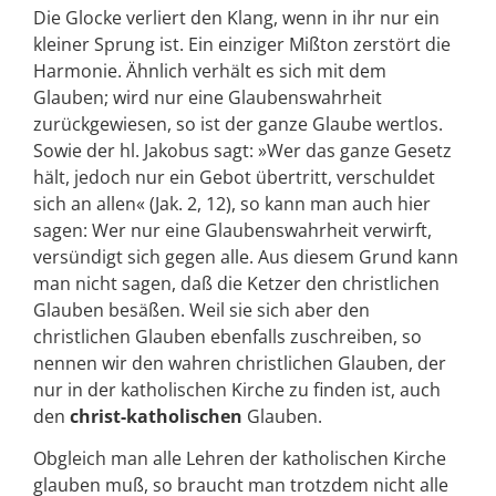
Die Glocke verliert den Klang, wenn in ihr nur ein
kleiner Sprung ist. Ein einziger Mißton zerstört die
Harmonie. Ähnlich verhält es sich mit dem
Glauben; wird nur eine Glaubenswahrheit
zurückgewiesen, so ist der ganze Glaube wertlos.
Sowie der hl. Jakobus sagt: »Wer das ganze Gesetz
hält, jedoch nur ein Gebot übertritt, verschuldet
sich an allen« (Jak. 2, 12), so kann man auch hier
sagen: Wer nur eine Glaubenswahrheit verwirft,
versündigt sich gegen alle. Aus diesem Grund kann
man nicht sagen, daß die Ketzer den christlichen
Glauben besäßen. Weil sie sich aber den
christlichen Glauben ebenfalls zuschreiben, so
nennen wir den wahren christlichen Glauben, der
nur in der katholischen Kirche zu finden ist, auch
den
christ-katholischen
Glauben.
Obgleich man alle Lehren der katholischen Kirche
glauben muß, so braucht man trotzdem nicht alle