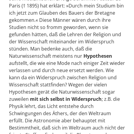
Paris († 1895) hat erklärt: »Durch mein Studium bin
ich jetzt zum Glauben des Bauers der Bretagne
gekommen.« Diese Männer wären durch ihre
Studien nicht so fromm geworden, wenn sie
gefunden hätten, daß die Lehren der Religion und
der Wissenschaft miteinander im Widerspruch
stünden. Man bedenke auch, daß die
Naturwissenschaft meistens nur
Hypothesen
aufstellt, die wie eine Mode nach einiger Zeit wieder
verlassen und durch neue ersetzt werden. Wie
kann da ein Widerspruch zwischen Religion und
Wissenschaft stattfinden? Wegen der vielen
Hypothesen gerät die Naturwissenschaft sogar
zuweilen
mit sich selbst in Widerspruch
; z.B. die
Physik lehrt, das Licht entstehe durch
Schwingungen des Äthers, der den Weltraum
erfüllt. Die Astronomie aber behauptet mit
Bestimmtheit, daß sich im Weltraum auch nicht der