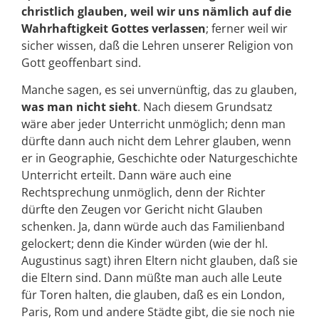
christlich glauben, weil wir uns nämlich auf die
Wahrhaftigkeit Gottes verlassen
; ferner weil wir
sicher wissen, daß die Lehren unserer Religion von
Gott geoffenbart sind.
Manche sagen, es sei unvernünftig, das zu glauben,
was man nicht sieht
. Nach diesem Grundsatz
wäre aber jeder Unterricht unmöglich; denn man
dürfte dann auch nicht dem Lehrer glauben, wenn
er in Geographie, Geschichte oder Naturgeschichte
Unterricht erteilt. Dann wäre auch eine
Rechtsprechung unmöglich, denn der Richter
dürfte den Zeugen vor Gericht nicht Glauben
schenken. Ja, dann würde auch das Familienband
gelockert; denn die Kinder würden (wie der hl.
Augustinus sagt) ihren Eltern nicht glauben, daß sie
die Eltern sind. Dann müßte man auch alle Leute
für Toren halten, die glauben, daß es ein London,
Paris, Rom und andere Städte gibt, die sie noch nie