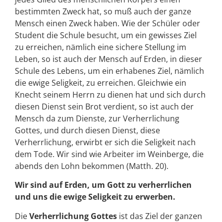
bestimmten Zweck hat, so muß auch der ganze
Mensch einen Zweck haben. Wie der Schüler oder
Student die Schule besucht, um ein gewisses Ziel
zu erreichen, nämlich eine sichere Stellung im
Leben, so ist auch der Mensch auf Erden, in dieser
Schule des Lebens, um ein erhabenes Ziel, nämlich
die ewige Seligkeit, zu erreichen. Gleichwie ein
Knecht seinem Herrn zu dienen hat und sich durch
diesen Dienst sein Brot verdient, so ist auch der
Mensch da zum Dienste, zur Verherrlichung
Gottes, und durch diesen Dienst, diese
Verherrlichung, erwirbt er sich die Seligkeit nach
dem Tode. Wir sind wie Arbeiter im Weinberge, die
abends den Lohn bekommen (Matth. 20).
Wir sind auf Erden, um Gott zu verherrlichen
und uns die ewige Seligkeit zu erwerben.
Die
Verherrlichung Gottes
ist das Ziel der ganzen