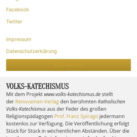
Facebook
Twitter
Impressum
Datenschutzerklärung
Zum Versand
VOLKS-KATECHISMUS
Mit dem Projekt
www.volks-katechismus.de
stellt
der
Renovamen-Verlag
den berühmten
Katholischen
Volks-Katechismus
aus der Feder des großen
Religionspädagogen
Prof. Franz Spirago
jedermann
kostenlos zur Verfügung. Die Veröffentlichung erfolgt
Stück für Stück in wöchentlichen Abständen. Über die