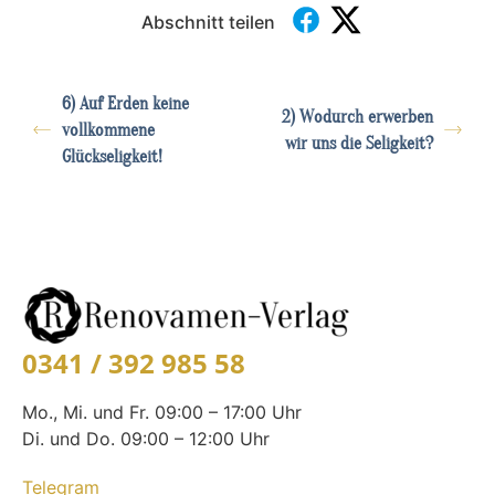
Abschnitt teilen
6) Auf Erden keine
2) Wodurch erwerben
vollkommene
wir uns die Seligkeit?
Glückseligkeit!
0341 / 392 985 58
Mo., Mi. und Fr. 09:00 – 17:00 Uhr
Di. und Do. 09:00 – 12:00 Uhr
Telegram