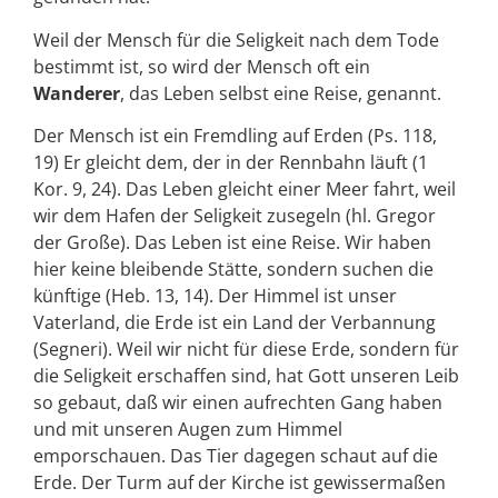
Weil der Mensch für die Seligkeit nach dem Tode
bestimmt ist, so wird der Mensch oft ein
Wanderer
, das Leben selbst eine Reise, genannt.
Der Mensch ist ein Fremdling auf Erden (Ps. 118,
19) Er gleicht dem, der in der Rennbahn läuft (1
Kor. 9, 24). Das Leben gleicht einer Meer fahrt, weil
wir dem Hafen der Seligkeit zusegeln (hl. Gregor
der Große). Das Leben ist eine Reise. Wir haben
hier keine bleibende Stätte, sondern suchen die
künftige (Heb. 13, 14). Der Himmel ist unser
Vaterland, die Erde ist ein Land der Verbannung
(Segneri). Weil wir nicht für diese Erde, sondern für
die Seligkeit erschaffen sind, hat Gott unseren Leib
so gebaut, daß wir einen aufrechten Gang haben
und mit unseren Augen zum Himmel
emporschauen. Das Tier dagegen schaut auf die
Erde. Der Turm auf der Kirche ist gewissermaßen