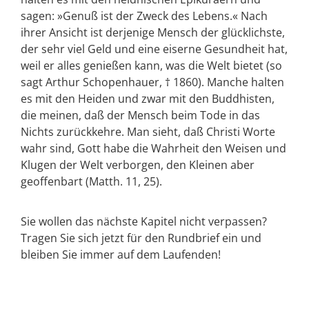
sagen: »Genuß ist der Zweck des Lebens.« Nach
ihrer Ansicht ist derjenige Mensch der glücklichste,
der sehr viel Geld und eine eiserne Gesundheit hat,
weil er alles genießen kann, was die Welt bietet (so
sagt Arthur Schopenhauer, † 1860). Manche halten
es mit den Heiden und zwar mit den Buddhisten,
die meinen, daß der Mensch beim Tode in das
Nichts zurückkehre. Man sieht, daß Christi Worte
wahr sind, Gott habe die Wahrheit den Weisen und
Klugen der Welt verborgen, den Kleinen aber
geoffenbart (Matth. 11, 25).
Sie wollen das nächste Kapitel nicht verpassen?
Tragen Sie sich jetzt für den Rundbrief ein und
bleiben Sie immer auf dem Laufenden!