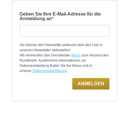
Geben Sie Ihre E-Mail-Adresse für die
Anmeldung an
Sie können den Newsletter jederzeit über den Link in
unserem Newsletter abbestellen.
Wir verwenden den Dienstleister
Brevo
zum Versand des
Rundbriefs. Ausführliche Informationen zur
Datenverarbeitung finden Sie bei Brevo und in
unserer
Datenschutzerklärung
.
ANMELDEN